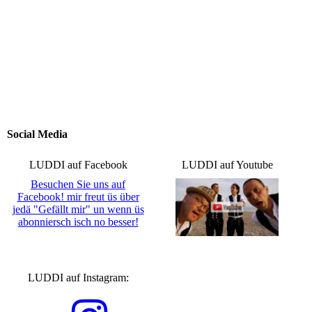
Social Media
LUDDI auf Facebook
LUDDI auf Youtube
Besuchen Sie uns auf
Facebook! mir freut üs über
jedä "Gefällt mir" un wenn üs
abonniersch isch no besser!
LUDDI auf Instagram: