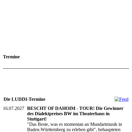
Termine
Die LUDDI-Termine
16.07.2027
BESCHT OF DAHOIM - TOUR! Die Gewinner
des Dialektpreises BW im Theaterhaus in
Stuttgart!
"Das Beste, was es momentan an Mundartmusik in
Baden-Württemberg zu erleben gibt", behaupteten